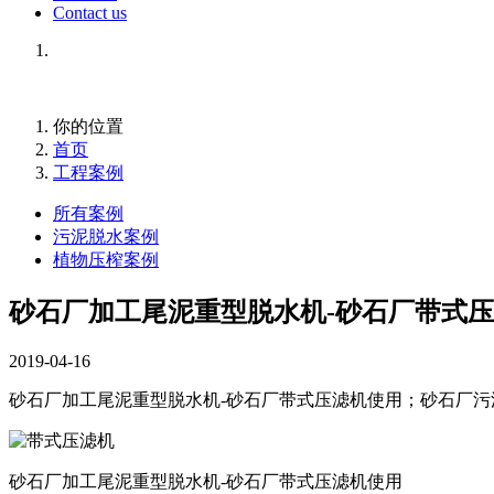
Contact us
你的位置
首页
工程案例
所有案例
污泥脱水案例
植物压榨案例
砂石厂加工尾泥重型脱水机-砂石厂带式
2019-04-16
砂石厂加工尾泥重型脱水机-砂石厂带式压滤机使用；砂石厂污泥
砂石厂加工尾泥重型脱水机-砂石厂带式压滤机使用