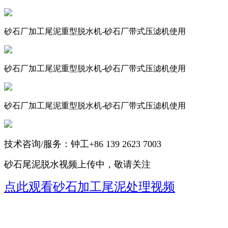
砂石厂加工尾泥重型脱水机-砂石厂带式压滤机使用
砂石厂加工尾泥重型脱水机-砂石厂带式压滤机使用
砂石厂加工尾泥重型脱水机-砂石厂带式压滤机使用
技术咨询/服务：钟工+86 139 2623 7003
砂石尾泥脱水视频上传中，敬请关注
点此观看砂石加工尾泥处理视
频