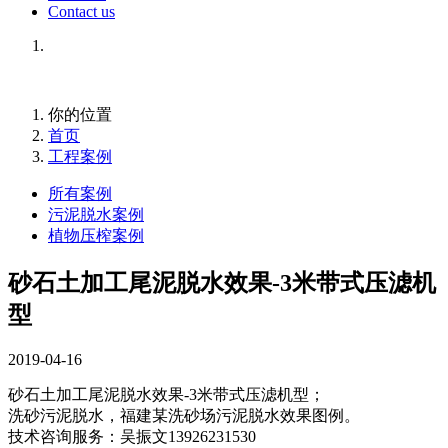
Contact us
你的位置
首页
工程案例
所有案例
污泥脱水案例
植物压榨案例
砂石土加工尾泥脱水效果-3米带式压滤机
型
2019-04-16
砂石土加工尾泥脱水效果
-3米带式压滤机型；
洗砂污泥脱水，福建某洗砂场污泥脱水效果图例。
技术咨询服务：吴振文13926231530