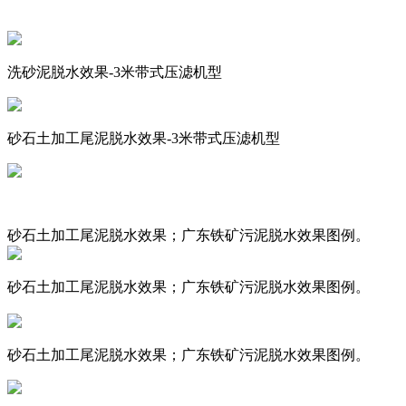
洗砂泥脱水效果-3米带式压滤机型
砂石土加工尾泥脱水效果-3米带式压滤机型
砂石土加工尾泥脱水效果；广东铁矿污泥脱水效果图例。
砂石土加工尾泥脱水效果；广东铁矿污泥脱水效果图例。
砂石土加工尾泥脱水效果；广东铁矿污泥脱水效果图例
。