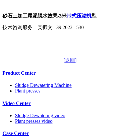
砂石土加工尾泥脱水效果-3米
带式压滤机
型
技术咨询服务：吴振文 139 2623 1530
[返回]
Product Center
Sludge Dewatering Machine
Plant presses
Video Center
Sludge Dewatering video
Plant presses video
Case Center