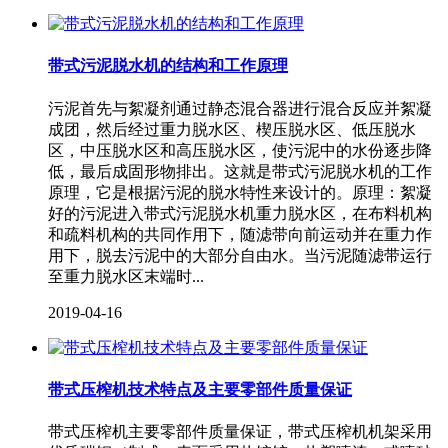
带式污泥脱水机的结构和工作原理
污泥首先与絮凝剂通过静态混合器进行混合反应并絮凝
成团，然后经过重力脱水区、楔压脱水区、低压脱水
区，中压脱水区和高压脱水区，使污泥中的水份逐步降
低，最后成固形物排出。这就是带式污泥脱水机的工作
原理，它是根据污泥的脱水特性来设计的。原理：絮凝
好的污泥进入带式污泥脱水机重力脱水区，在布料机构
和疏料机构的共同作用下，随滤带向前运动并在重力作
用下，脱去污泥中的大部分自由水。当污泥随滤带运行
至重力脱水区末端时...
2019-04-16
带式压榨机技术特点及主要零部件质量保证
带式压榨机主要零部件质量保证，带式压榨机机架采用