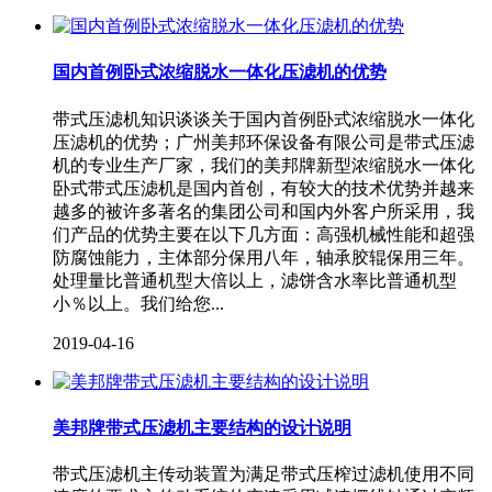
国内首例卧式浓缩脱水一体化压滤机的优势
带式压滤机知识谈谈关于国内首例卧式浓缩脱水一体化
压滤机的优势；广州美邦环保设备有限公司是带式压滤
机的专业生产厂家，我们的美邦牌新型浓缩脱水一体化
卧式带式压滤机是国内首创，有较大的技术优势并越来
越多的被许多著名的集团公司和国内外客户所采用，我
们产品的优势主要在以下几方面：高强机械性能和超强
防腐蚀能力，主体部分保用八年，轴承胶辊保用三年。
处理量比普通机型大倍以上，滤饼含水率比普通机型
小％以上。我们给您...
2019-04-16
美邦牌带式压滤机主要结构的设计说明
带式压滤机主传动装置为满足带式压榨过滤机使用不同