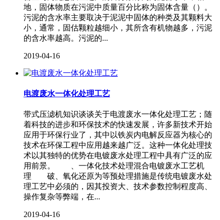
地，固体物质在污泥中质量百分比称为固体含量（）。
污泥的含水率主要取决于泥泥中固体的种类及其颗料大
小，通常，固估颗粒越细小，其所含有机物越多，污泥
的含水率越高。污泥的...
2019-04-16
电渡废水一体化处理工艺
带式压滤机知识谈谈关于电渡废水一体化处理工艺；随
着科技的进步和环保技术的快速发展，许多新技术开始
应用于环保行业了，其中以铁炭内电解反应器为核心的
技术在环保工程中应用越来越广泛。这种一体化处理技
术以其独特的优势在电镀废水处理工程中具有广泛的应
用前景。 、一体化技术处理混合电镀废水工艺机
理 破、氧化还原为等预处理措施是传统电镀废水处
理工艺中必须的，因其投资大、技术参数控制程度高、
操作复杂等弊端，在...
2019-04-16