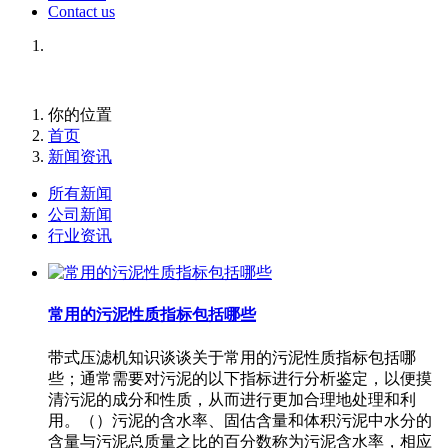
Contact us
你的位置
首页
新闻资讯
所有新闻
公司新闻
行业资讯
常用的污泥性质指标包括哪些
带式压滤机知识谈谈关于常用的污泥性质指标包括哪
些；通常需要对污泥的以下指标进行分析鉴定，以便摸
清污泥的成分和性质，从而进行更加合理地处理和利
用。（）污泥的含水率、固估含量和体积污泥中水分的
含量与污泥总质量之比的百分数称为污泥含水率，相应